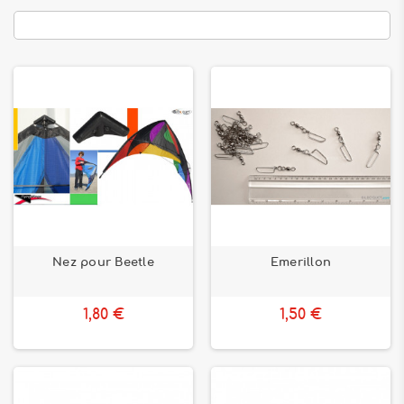
Nez pour Beetle
Emerillon
1,80 €
1,50 €