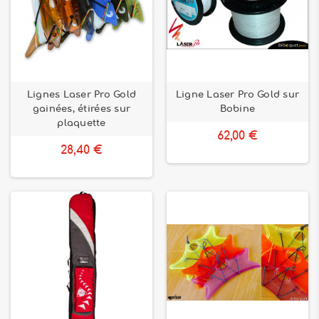
Lignes Laser Pro Gold
Ligne Laser Pro Gold sur
gainées, étirées sur
Bobine
plaquette
62,00 €
28,40 €