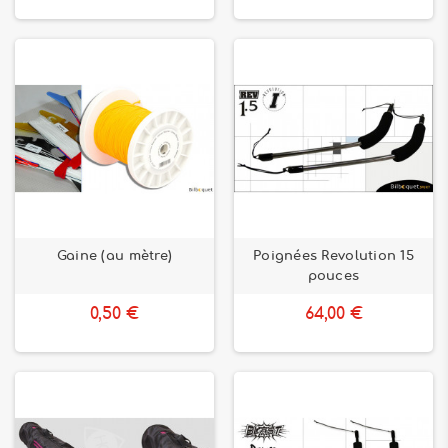
Gaine (au mètre)
Poignées Revolution 15
pouces
0,50 €
64,00 €