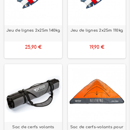
Jeu de lignes 2x25m 140kg
Jeu de lignes 2x25m 110kg
25,90 €
19,90 €
Sac de cerfs volants
Sac de cerfs-volants pour