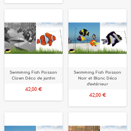
Swimming Fish Poisson
Swimming Fish Poisson
Clown Déco de jardin
Noir et Blanc Déco
d'extérieur
42,00 €
42,00 €