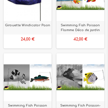
Girouette Windicator Paon
Swimming Fish Poisson
Flamme Déco de jardin
24,00 €
42,00 €
Swimming Fish Poisson
Swimming Fish Poisson-