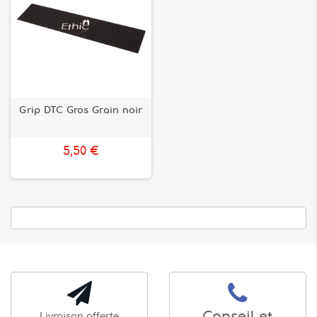
Grip DTC Gros Grain noir
5,50 €
Livraison offerte