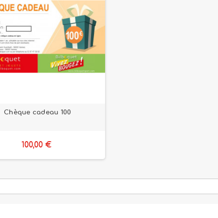
Chèque cadeau 100
100,00 €