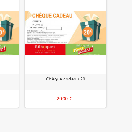
Chèque cadeau 20
20,00 €