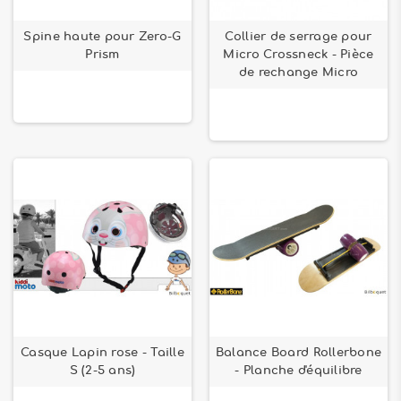
Spine haute pour Zero-G
Collier de serrage pour
Prism
Micro Crossneck - Pièce
de rechange Micro
Casque Lapin rose - Taille
Balance Board Rollerbone
S (2-5 ans)
- Planche d'équilibre