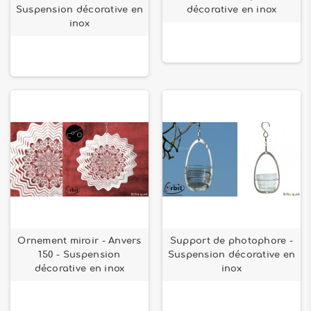
Suspension décorative en
décorative en inox
inox
Ornement miroir - Anvers
Support de photophore -
150 - Suspension
Suspension décorative en
décorative en inox
inox