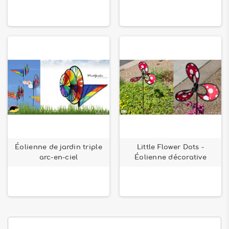
Éolienne de jardin triple
Little Flower Dots -
arc-en-ciel
Éolienne décorative