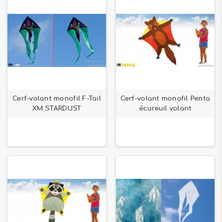
Cerf-volant monofil F-Tail
Cerf-volant monofil Penta
XM STARDUST
écureuil volant