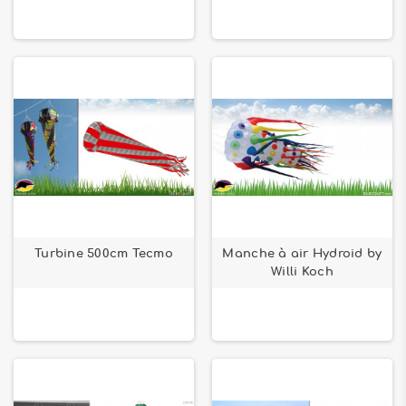
Turbine 500cm Tecmo
Manche à air Hydroid by
Willi Koch