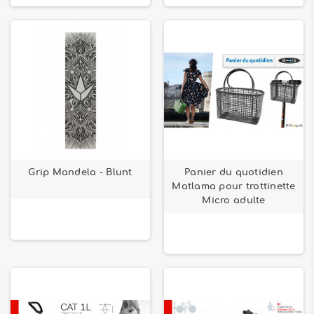
Grip Mandela - Blunt
Panier du quotidien
Matlama pour trottinette
Micro adulte