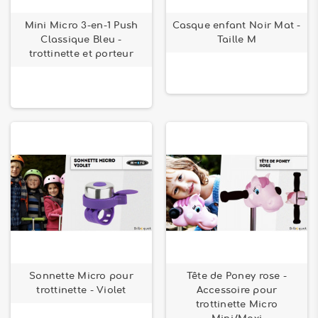
Mini Micro 3-en-1 Push
Casque enfant Noir Mat -
Classique Bleu -
Taille M
trottinette et porteur
Sonnette Micro pour
Tête de Poney rose -
trottinette - Violet
Accessoire pour
trottinette Micro