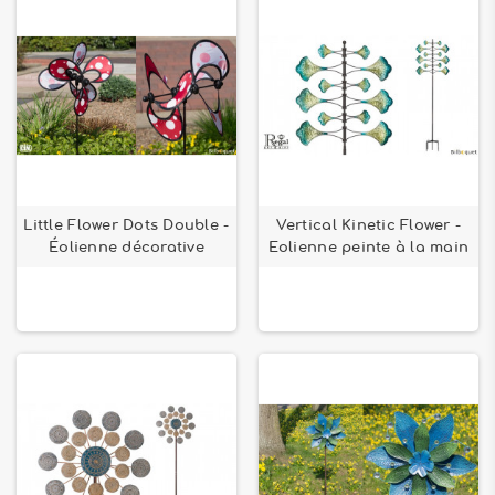
Little Flower Dots Double -
Vertical Kinetic Flower -
Éolienne décorative
Eolienne peinte à la main