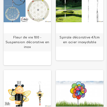
Fleur de vie 100 -
Spirale décorative 47cm
Suspension décorative en
en acier inoxydable
inox