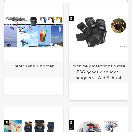
Peter Lynn Charger
Pack de protections Skate
TSG genoux-coudes-
poignets - Old School