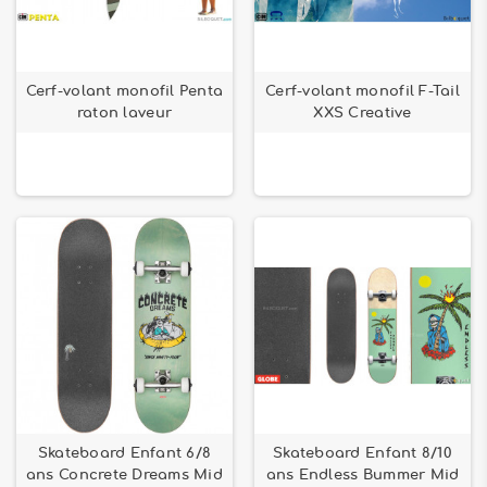
Cerf-volant monofil Penta
Cerf-volant monofil F-Tail
raton laveur
XXS Creative
Skateboard Enfant 6/8
Skateboard Enfant 8/10
ans Concrete Dreams Mid
ans Endless Bummer Mid