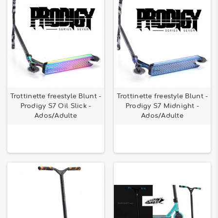
Trottinette freestyle Blunt -
Trottinette freestyle Blunt -
Prodigy S7 Oil Slick -
Prodigy S7 Midnight -
Ados/Adulte
Ados/Adulte