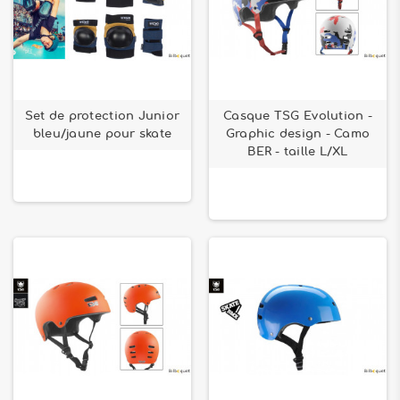
Set de protection Junior
Casque TSG Evolution -
bleu/jaune pour skate
Graphic design - Camo
BER - taille L/XL