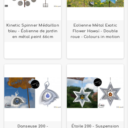
Kinetic Spinner Médaillon
Eolienne Métal Exotic
bleu - Éolienne de jardin
Flower Hawaï - Double
en métal peint 66cm
roue - Colours in motion
Danseuse 200 -
Étoile 200 - Suspension