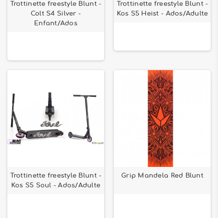
Trottinette freestyle Blunt -
Trottinette freestyle Blunt -
Colt S4 Silver -
Kos S5 Heist - Ados/Adulte
Enfant/Ados
Trottinette freestyle Blunt -
Grip Mandela Red Blunt
Kos S5 Soul - Ados/Adulte