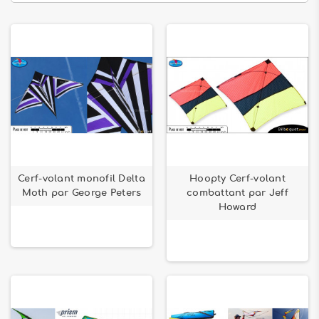
Cerf-volant monofil Delta
Hoopty Cerf-volant
Moth par George Peters
combattant par Jeff
Howard