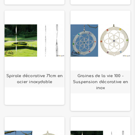
Spirale décorative 71cm en
Graines de la vie 100 -
acier inoxydable
Suspension décorative en
inox