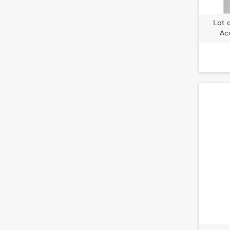
Lot 
Ac