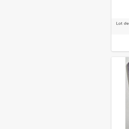
Lot de