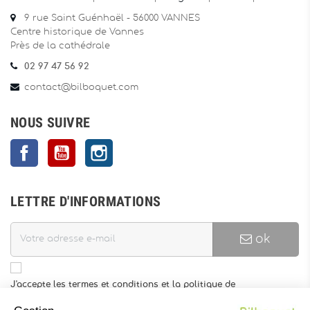
9 rue Saint Guénhaël - 56000 VANNES
Centre historique de Vannes
Près de la cathédrale
02 97 47 56 92
contact@bilboquet.com
NOUS SUIVRE
Facebook
YouTube
Instagram
LETTRE D'INFORMATIONS
ok
J'accepte les termes et conditions et la politique de
confidentialité