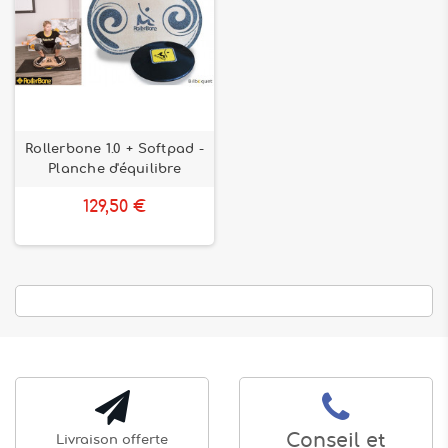
Rollerbone 1.0 + Softpad -
Planche d'équilibre
129,50 €
Conseil et
Livraison offerte