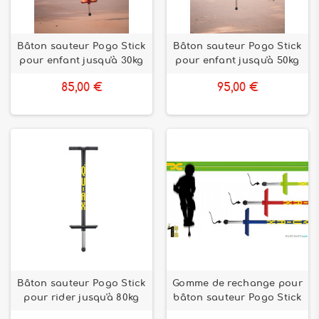
Bâton sauteur Pogo Stick
Bâton sauteur Pogo Stick
pour enfant jusqu'à 30kg
pour enfant jusqu'à 50kg
85,00 €
95,00 €
Bâton sauteur Pogo Stick
Gomme de rechange pour
pour rider jusqu'à 80kg
bâton sauteur Pogo Stick