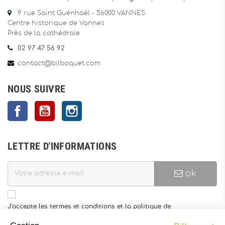
9 rue Saint Guénhaël - 56000 VANNES
Centre historique de Vannes
Près de la cathédrale
02 97 47 56 92
contact@bilboquet.com
NOUS SUIVRE
Facebook
YouTube
Instagram
LETTRE D'INFORMATIONS
ok
J'accepte les termes et conditions et la politique de
confidentialité