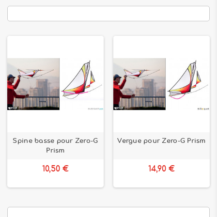
Spine basse pour Zero-G
Vergue pour Zero-G Prism
Prism
10,50 €
14,90 €